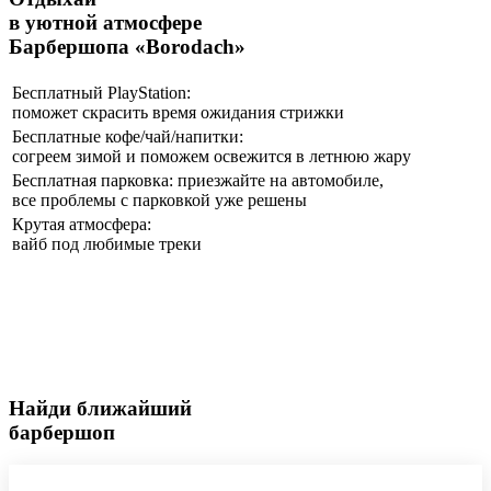
в уютной атмосфере
Барбершопа «Borodach»
Бесплатный PlayStation:
поможет скрасить время ожидания стрижки
Бесплатные кофе/чай/напитки:
согреем зимой и поможем освежится в летнюю жару
Бесплатная парковка: приезжайте на автомобиле,
все проблемы с парковкой уже решены
Крутая атмосфера:
вайб под любимые треки
Найди ближайший
барбершоп