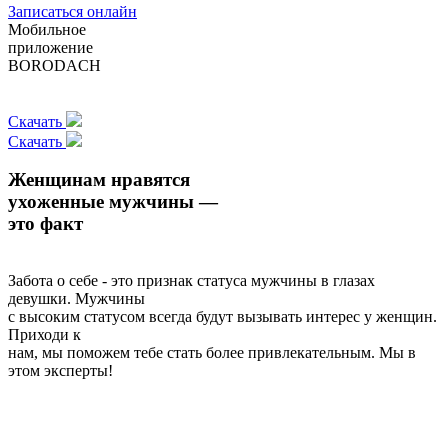
Записаться онлайн
Мобильное
приложение
BORODACH
Скачать
Скачать
Женщинам нравятся
ухоженные мужчины —
это факт
Забота о себе - это признак статуса мужчины в глазах
девушки. Мужчины
с высоким статусом всегда будут вызывать интерес у женщин.
Приходи к
нам, мы поможем тебе стать более привлекательным. Мы в
этом эксперты!