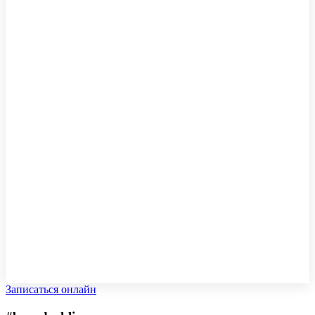
Записаться онлайн