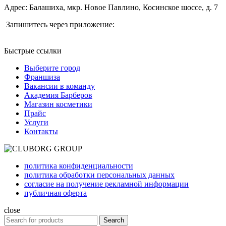
Адрес: Балашиха, мкр. Новое Павлино, Косинское шоссе, д. 7
Запишитесь через приложение:
Быстрые ссылки
Выберите город
Франшиза
Вакансии в команду
Академия Барберов
Магазин косметики
Прайс
Услуги
Контакты
политика конфиденциальности
политика обработки персональных данных
согласие на получение рекламной информации
публичная оферта
close
Search